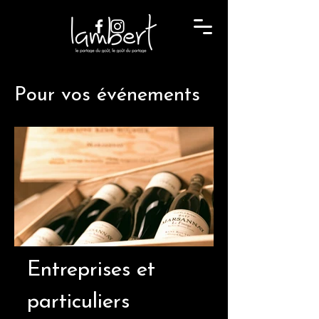
Pour vos événements
​Entreprises et
particuliers