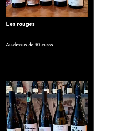
Les rouges
Au-dessus de 30 euros