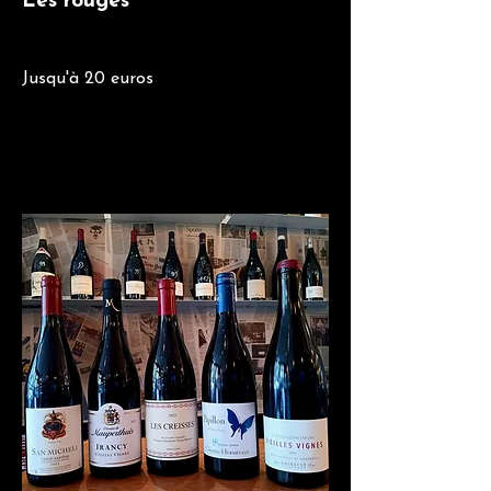
Les rouges
Jusqu'à 20 euros