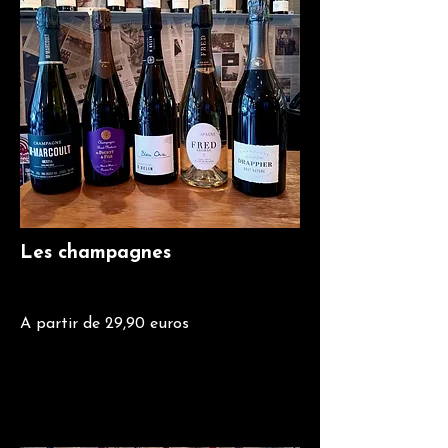
Les champagnes
A partir de 29,90 euros