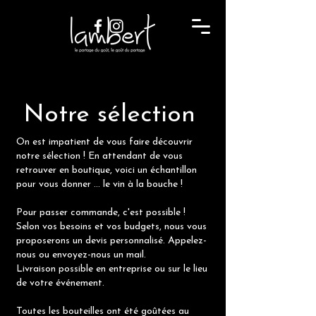
Notre sélection
On est impatient de vous faire découvrir
notre sélection ! En attendant de vous
retrouver en boutique, voici un échantillon
pour vous donner ... le vin à la bouche !
Pour passer commande, c'est possible !
Selon vos besoins et vos budgets, nous vous
proposerons un devis personnalisé. Appelez-
nous ou envoyez-nous un mail.
Livraison possible en entreprise ou sur le lieu
de votre événement.
Toutes les bouteilles ont été goûtées au