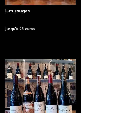
Les rouges
Jusqu'à 25 euros