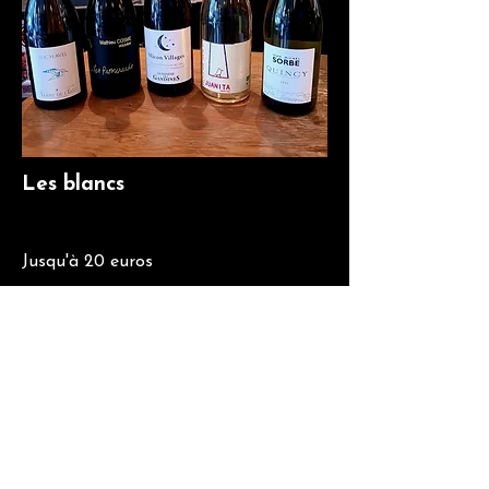
Les blancs
Jusqu'à 20 euros