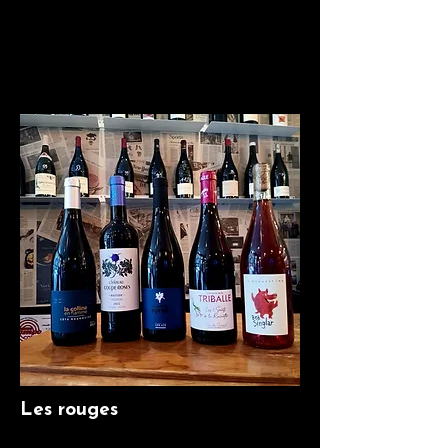
Les rouges