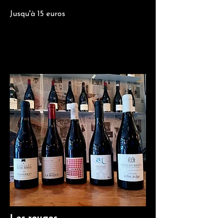
Jusqu'à 15 euros