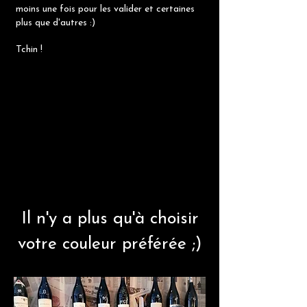
moins une fois pour les valider et certaines
plus que d'autres :)
Tchin !
Il n'y a plus qu'à choisir
votre couleur préférée ;)