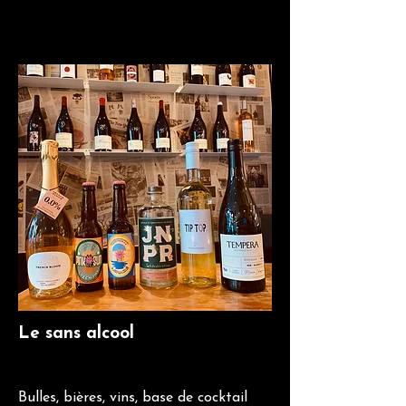
Le sans alcool
Bulles, bières, vins, base de cocktail