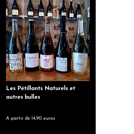
Les Pétillants Naturels et
autres bulles
A partir de 14,90 euros