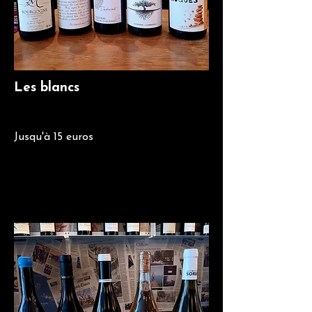
Les blancs
Jusqu'à 15 euros